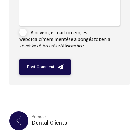
A nevem, e-mail címem, és
weboldalcímem mentése a böngészőben a
következő hozzászólásomhoz.
Post Comment
Previous
Dental Clients