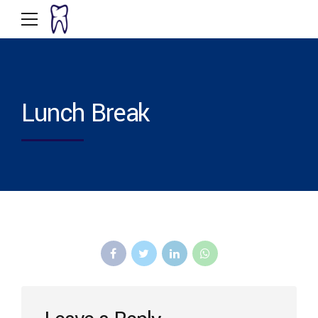
Lunch Break