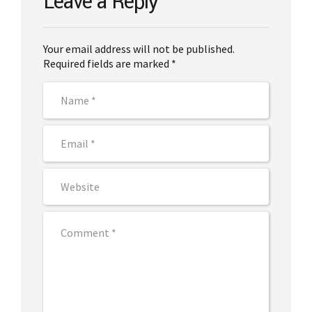
Leave a Reply
Your email address will not be published.
Required fields are marked *