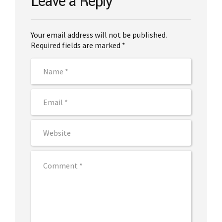
Leave a Reply
Your email address will not be published.
Required fields are marked *