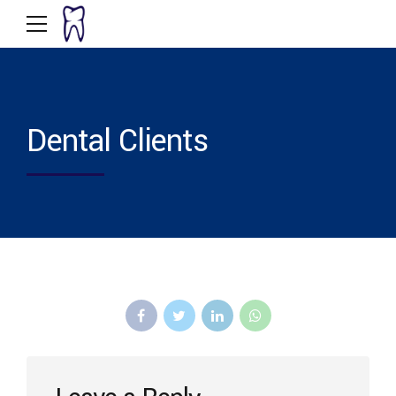
Dental Clients