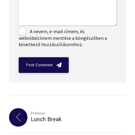
A nevem, e-mail címem, és
weboldalcímem mentése a böngészőben a
következő hozzászólásomhoz.
Post Comment
Previous
Lunch Break